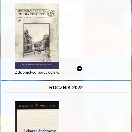
Zdobnictwo pałuckich wnętrz mieszkalnych
ROCZNIK 2022