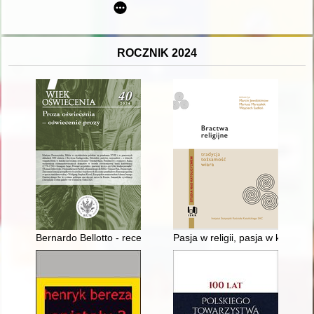
ROCZNIK 2024
Bernardo Bellotto - recenzja]
Pasja w religii, pasja w kulturz