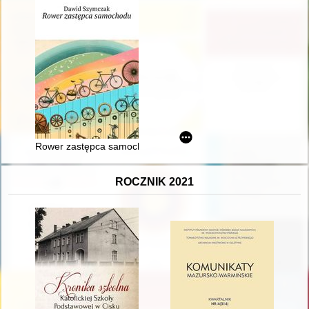
Rower zastępca samochodu
ROCZNIK 2021