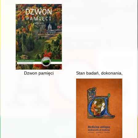
Dzwon pamięci
Stan badań, dokonania, perspekt