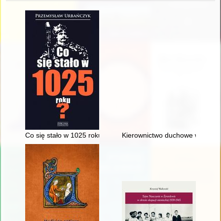
Co się stało w 1025 roku?
Kierownictwo duchowe w Biblii, 