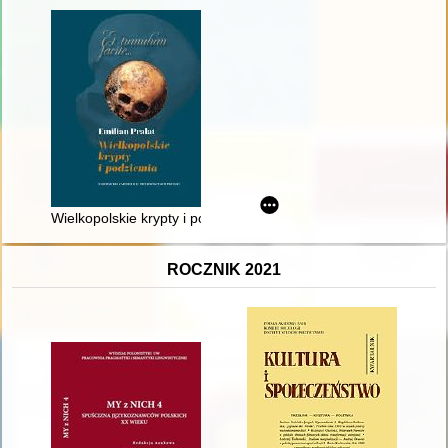
Wielkopolskie krypty i podziemia
ROCZNIK 2021