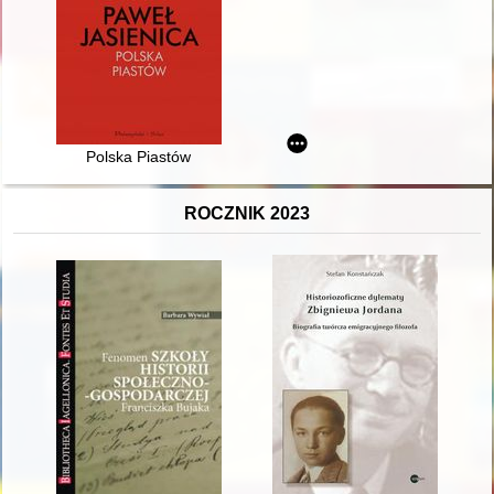
Polska Piastów
ROCZNIK 2023