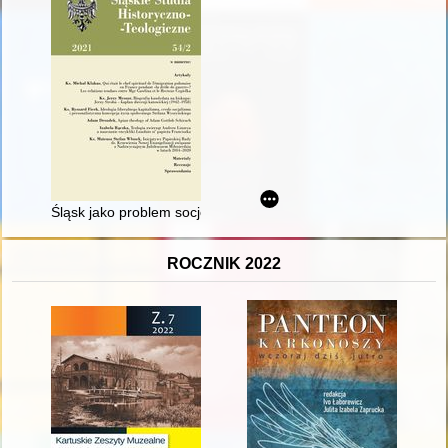
Śląsk jako problem socjologiczny - recenzja]
ROCZNIK 2022