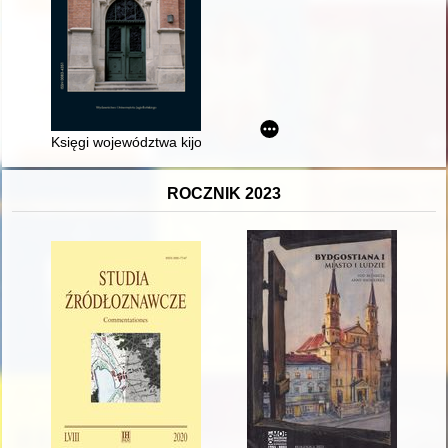
Księgi województwa kijowskiego w czasie wygnania
ROCZNIK 2023