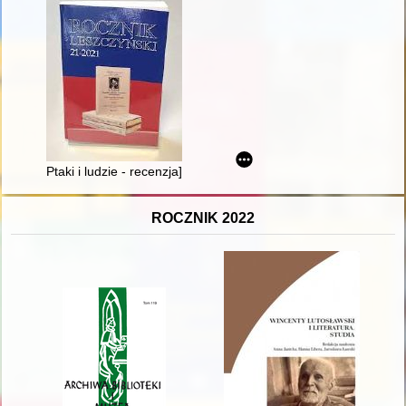
Ptaki i ludzie - recenzja]
ROCZNIK 2022