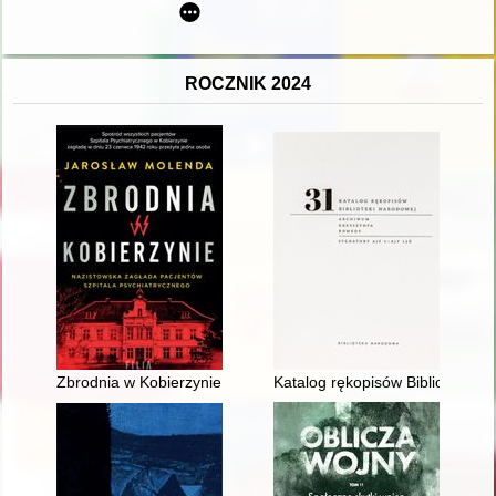
ROCZNIK 2024
Zbrodnia w Kobierzynie
Katalog rękopisów Biblioteki Na