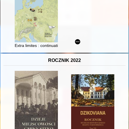
Extra limites : continuatio
ROCZNIK 2022