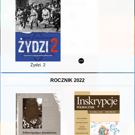
Żydzi. 2
ROCZNIK 2022