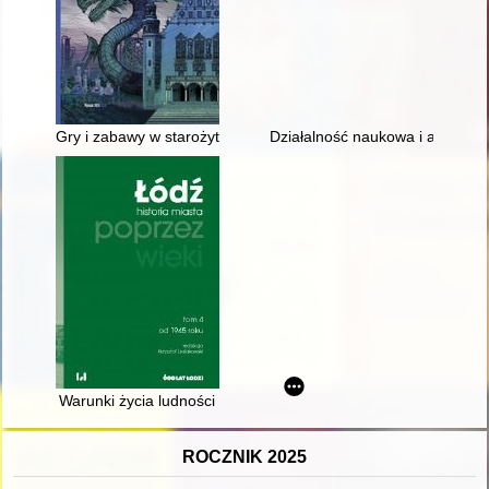
Gry i zabawy w starożytnej Mezopotamii
Działalność naukowa i akademi
Warunki życia ludności
ROCZNIK 2025