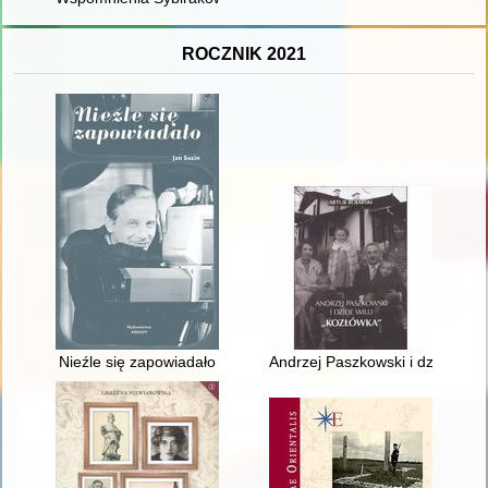
ROCZNIK 2021
Nieźle się zapowiadało
Andrzej Paszkowski i dzieje will