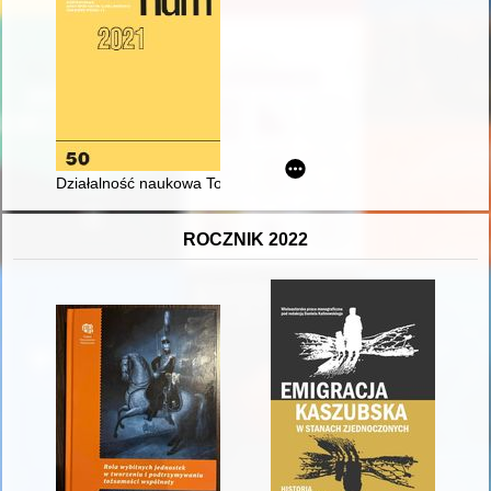
Działalność naukowa Towarzystwa Naukowego KUL
ROCZNIK 2022