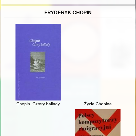
FRYDERYK CHOPIN
Chopin. Cztery ballady
Życie Chopina