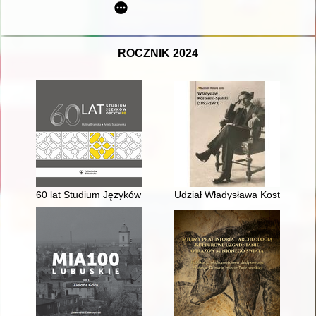
ROCZNIK 2024
60 lat Studium Języków Obcych PB
Udział Władysława Kosterskieg