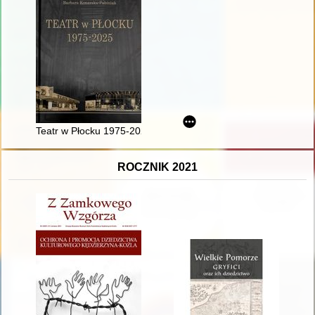
Teatr w Płocku 1975-2025
ROCZNIK 2021