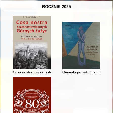
ROCZNIK 2025
Cosa nostra z szesnastowiecznych Górnych Łużyc : historia na 
Genealogia rodzinna : między 