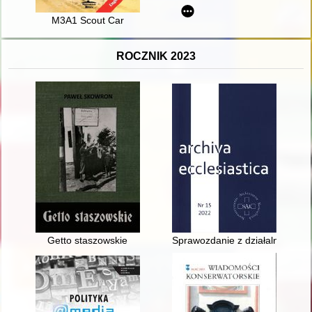
M3A1 Scout Car
ROCZNIK 2023
Getto staszowskie
Sprawozdanie z działalności Ar