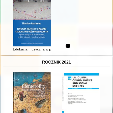
Edukacja muzyczna w polskim szkolnictwie ogólnokształcącym :
ROCZNIK 2021