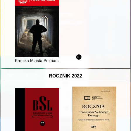
Kronika Miasta Poznania. 2021, [nr] 1,
ROCZNIK 2022