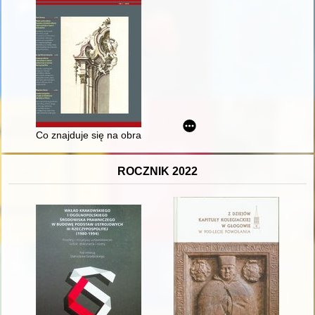
Co znajduje się na obrazach Henryka Siemiradzkiego"
ROCZNIK 2022