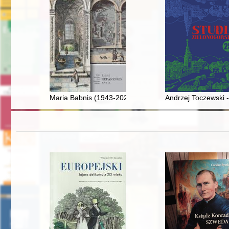
Maria Babnis (1943-2022)
Andrzej Toczewski -