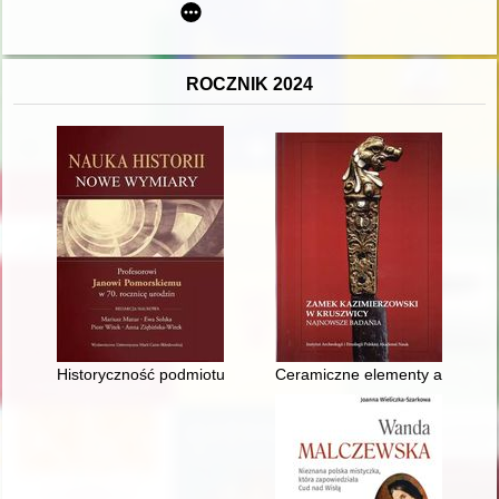
ROCZNIK 2024
Historyczność podmiotu
Ceramiczne elementy architekto