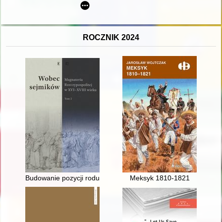
ROCZNIK 2024
Budowanie pozycji rodu Krasińskich na sejmiku ciechanowskim 
Meksyk 1810-1821