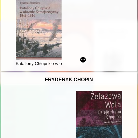
Bataliony Chłopskie w obronie Zamojszczyzny 1942-1944
FRYDERYK CHOPIN