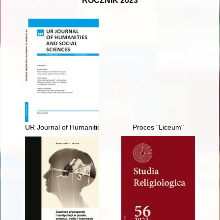
ROCZNIK 2023
UR Journal of Humanities and Social Sciences. 2023, nr 3
Proces "Liceum"