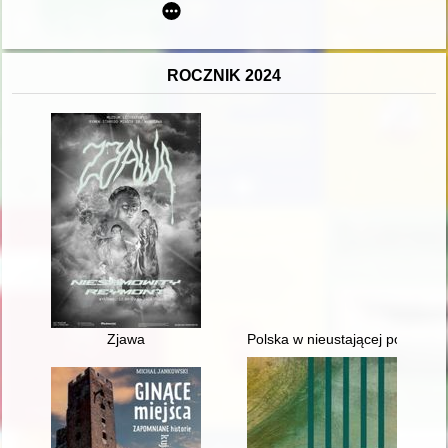
ROCZNIK 2024
Zjawa
Polska w nieustającej potrzebi