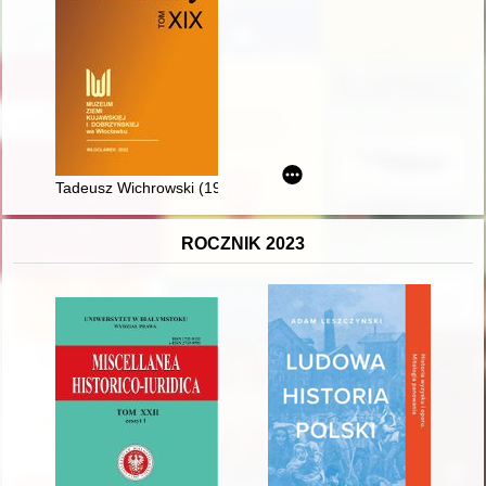
Tadeusz Wichrowski (1932-2022)
ROCZNIK 2023