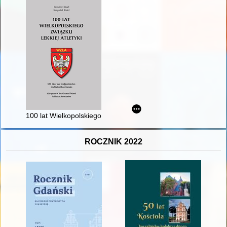
100 lat Wielkopolskiego Związku Lekkiej Atletyki = 100 Jahre d
ROCZNIK 2022