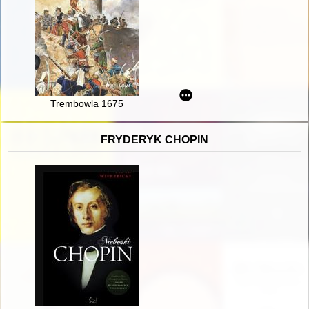
Trembowla 1675
FRYDERYK CHOPIN