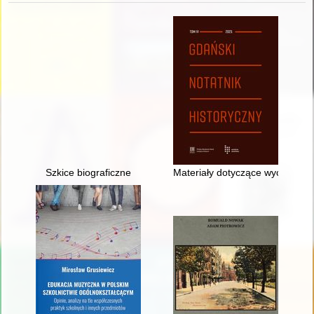
Szkice biograficzne
Materiały dotyczące wychodźs