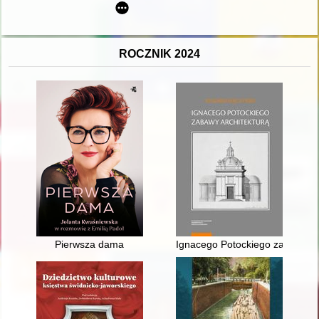
ROCZNIK 2024
Pierwsza dama
Ignacego Potockiego zabawy arch