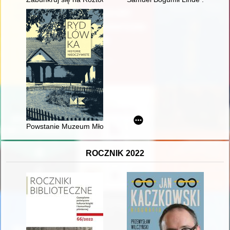
Powstanie Muzeum Młodej Polski
ROCZNIK 2022