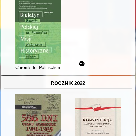
Chronik der Polnischen Historischen Mission 2020
ROCZNIK 2022