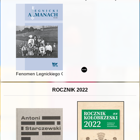
Fenomen Legnickiego Conversatorium Organowego
ROCZNIK 2022