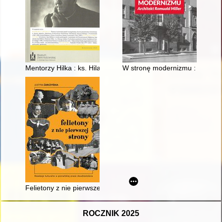
Mentorzy Hilka : ks. Hilarego Jastaka
W stronę modernizmu : architek
Felietony z nie pierwszej strony
ROCZNIK 2025