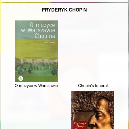
FRYDERYK CHOPIN
O muzyce w Warszawie Chopina
Chopin's funeral