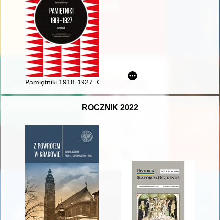
Pamiętniki 1918-1927. Cz. 1
ROCZNIK 2022