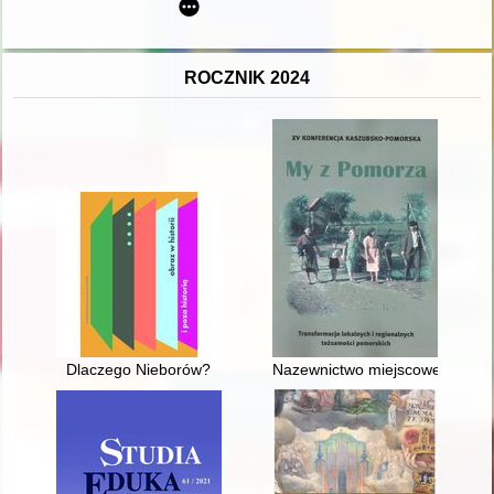
ROCZNIK 2024
Dlaczego Nieborów?
Nazewnictwo miejscowe na Pomo