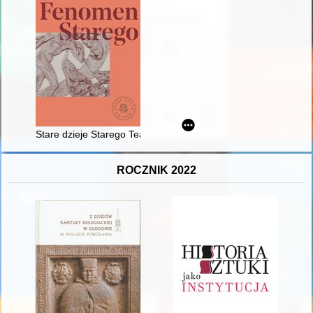
Stare dzieje Starego Teatru
ROCZNIK 2022