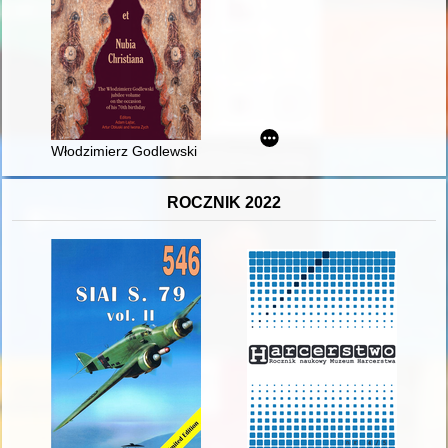
Włodzimierz Godlewski - list of publications
ROCZNIK 2022