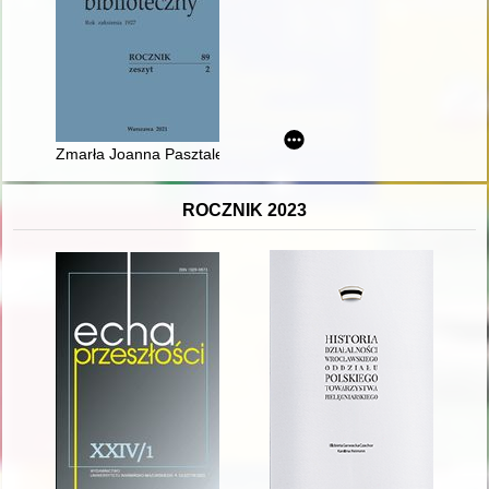
Zmarła Joanna Pasztaleniec-Jarzyńska
ROCZNIK 2023