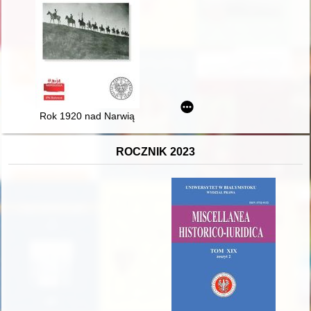
Rok 1920 nad Narwią
ROCZNIK 2023