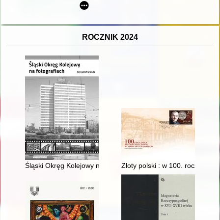
ROCZNIK 2024
Śląski Okręg Kolejowy na fotografiach
Złoty polski : w 100. rocznicę