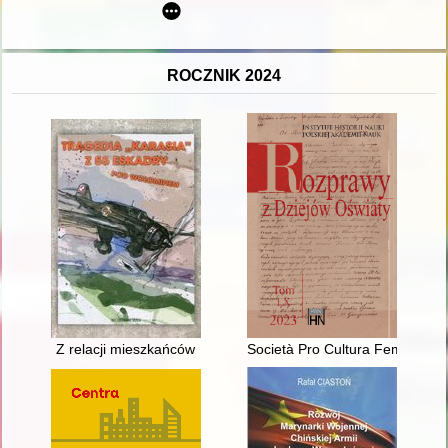
ROCZNIK 2024
Z relacji mieszkańców
Società Pro Cultura Femminile 