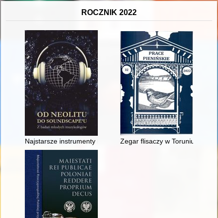
ROCZNIK 2022
Najstarsze instrumenty muzyczne
Zegar flisaczy w Toruniu