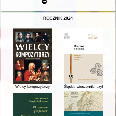
ROCZNIK 2024
Wielcy kompozytorzy
Śląskie wieczerniki, czyli Hist