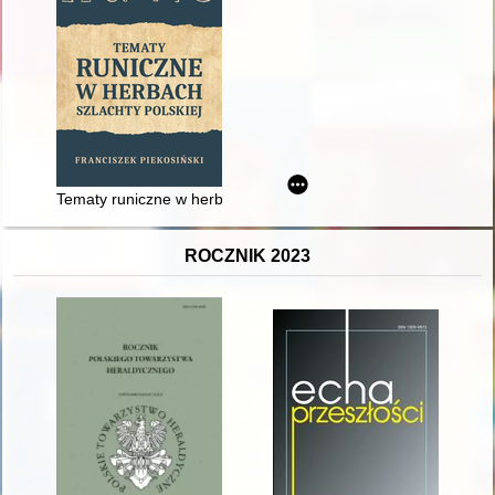
Tematy runiczne w herbach szlachty polskiej
ROCZNIK 2023