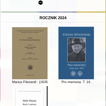
ROCZNIK 2024
Marius Filonardi : (1635-1643). Vol. 3,
Pro memoria. T. 14,