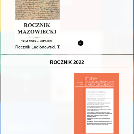
Rocznik Legionowski. T. 12 - recenzja]
ROCZNIK 2022