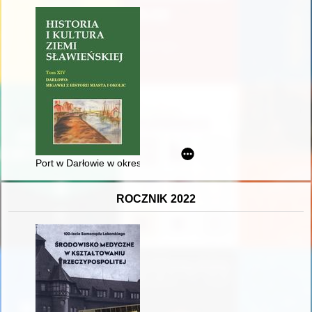
Port w Darłowie w okresie międzywojennym
ROCZNIK 2022