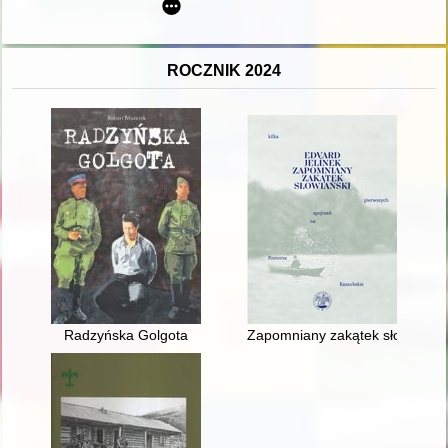
ROCZNIK 2024
Radzyńska Golgota
Zapomniany zakątek słowiański